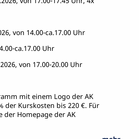
2026, von 17.00-17.45 Uhr, 4x
6, von 14.00-ca.17.00 Uhr
4.00-ca.17.00 Uhr
.2026, von 17.00-20.00 Uhr
ogramm mit einem Logo der AK
% der Kurskosten bis 220 €. Für
tte der Homepage der AK