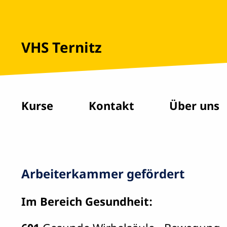
VHS Ternitz
Kurse
Kontakt
Über uns
Arbeiterkammer gefördert
Im Bereich Gesundheit: